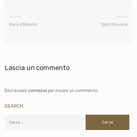
Mary Atkinson
John Stevens
Lascia un commento
Devi essere
connesso
per inviare un commento.
SEARCH