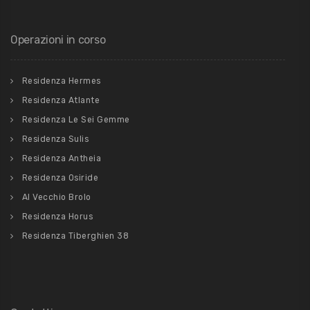
Operazioni in corso
Residenza Hermes
Residenza Atlante
Residenza Le Sei Gemme
Residenza Sulis
Residenza Antheia
Residenza Osiride
Al Vecchio Brolo
Residenza Horus
Residenza Tiberghien 38