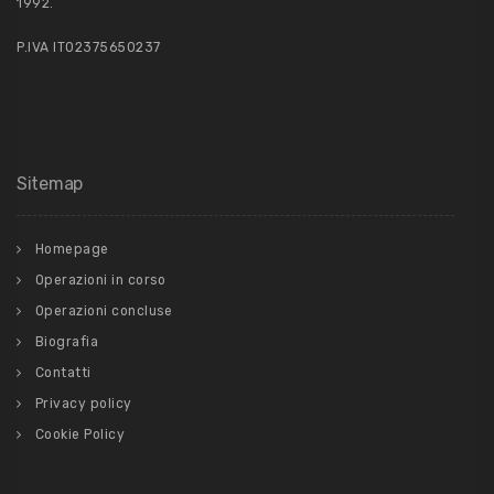
1992.
P.IVA IT02375650237
Sitemap
Homepage
Operazioni in corso
Operazioni concluse
Biografia
Contatti
Privacy policy
Cookie Policy