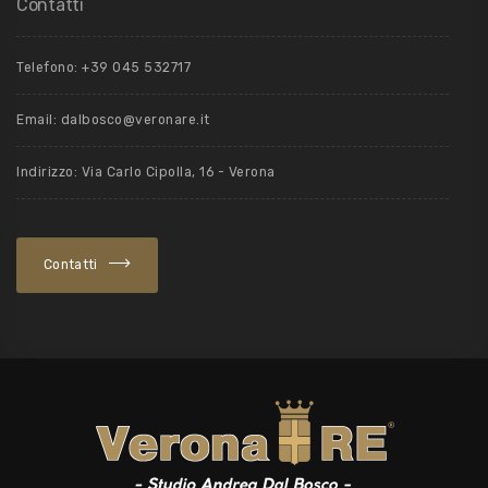
Contatti
Telefono:
+39 045 532717
Email:
dalbosco@veronare.it
Indirizzo: Via Carlo Cipolla, 16 - Verona
Contatti