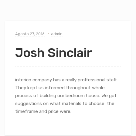
Agosto 27, 2016
admin
Josh Sinclair
interico company has a really proffessional staff.
They kept us informed throughout whole
process of building our bedroom house. We got
suggestions on what materials to choose, the
timeframe and price were.