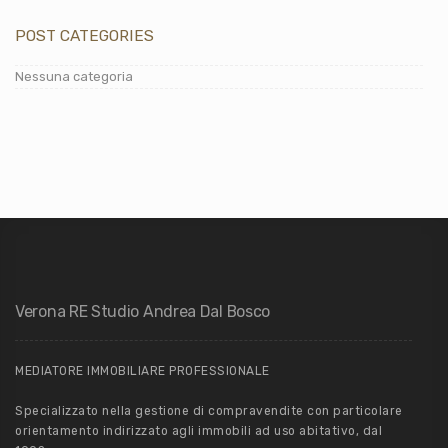
POST CATEGORIES
Nessuna categoria
Verona RE Studio Andrea Dal Bosco
MEDIATORE IMMOBILIARE PROFESSIONALE
Specializzato nella gestione di compravendite con particolare
orientamento indirizzato agli immobili ad uso abitativo, dal