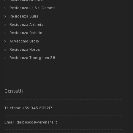
Residenza Le Sei Gemme
Residenza Sulis
Residenza Antheia
Residenza Osiride
Al Vecchio Brolo
Residenza Horus
Residenza Tiberghien 38
Contatti
Telefono:
+39 045 532717
Email:
dalbosco@veronare.it