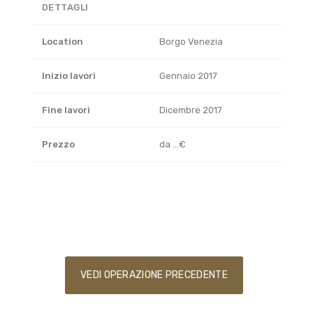
DETTAGLI
Location
Borgo Venezia
Inizio lavori
Gennaio 2017
Fine lavori
Dicembre 2017
Prezzo
da ...€
VEDI OPERAZIONE PRECEDENTE