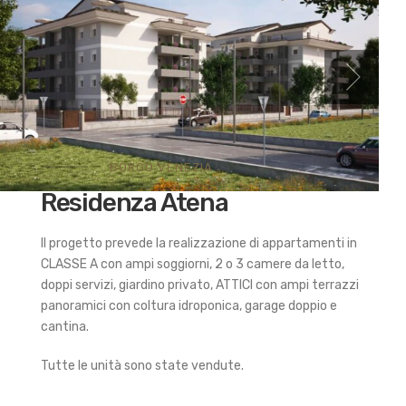
BORGO VENEZIA
Residenza Atena
Il progetto prevede la realizzazione di appartamenti in
CLASSE A con ampi soggiorni, 2 o 3 camere da letto,
doppi servizi, giardino privato, ATTICI con ampi terrazzi
panoramici con coltura idroponica, garage doppio e
cantina.
Tutte le unità sono state vendute.