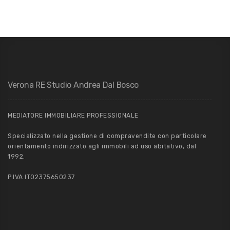
Verona RE Studio Andrea Dal Bosco
MEDIATORE IMMOBILIARE PROFESSIONALE
Specializzato nella gestione di compravendite con particolare
orientamento indirizzato agli immobili ad uso abitativo, dal
1992.
P.IVA IT02375650237