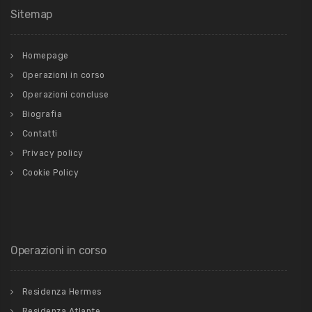
Sitemap
Homepage
Operazioni in corso
Operazioni concluse
Biografia
Contatti
Privacy policy
Cookie Policy
Operazioni in corso
Residenza Hermes
Residenza Atlante