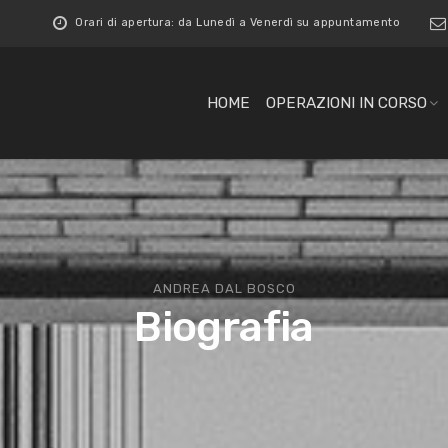
Orari di apertura: da Lunedì a Venerdì su appuntamento
HOME
OPERAZIONI IN CORSO
ANDREA DAL BOSCO
Biografia