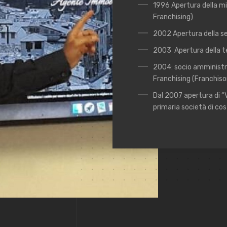
1996 Apertura della mi
Franchising)
2002 Apertura della s
2003 Apertura della t
2004: socio amministra
Franchising (Franchiso
Dal 2007 apertura di “
primaria società di cos