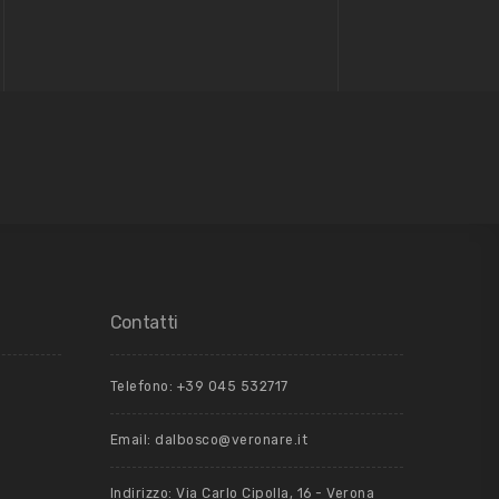
Contatti
Telefono:
+39 045 532717
Email:
dalbosco@veronare.it
Indirizzo: Via Carlo Cipolla, 16 - Verona