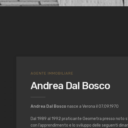
AGENTE IMMOBILIARE
Andrea Dal Bosco
Andrea Dal Bosco
nasce a Verona il 07.09.1970
Dal 1989 al 1992 praticante Geometra presso noto st
con l’apprendimento e lo sviluppo delle seguenti dina