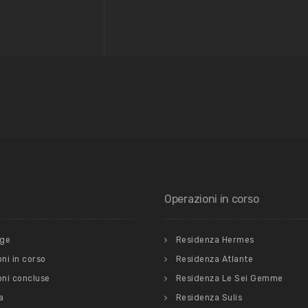
Operazioni in corso
ge
Residenza Hermes
ni in corso
Residenza Atlante
oni concluse
Residenza Le Sei Gemme
a
Residenza Sulis