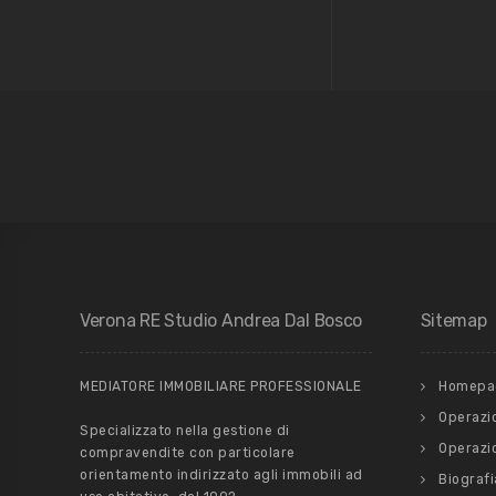
Verona RE Studio Andrea Dal Bosco
Sitemap
MEDIATORE IMMOBILIARE PROFESSIONALE
Homepa
Operazio
Specializzato nella gestione di
Operazi
compravendite con particolare
orientamento indirizzato agli immobili ad
Biografi