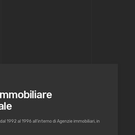
immobiliare
ale
al 1992 al 1996 all’interno di Agenzie immobiliari, in